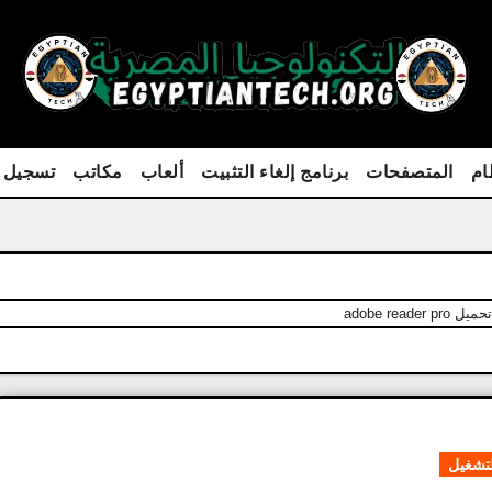
ام
المتصفحات
برنامج إلغاء التثبيت
ألعاب
مكاتب
تسجيل 
تحميل adobe reader pro
لتشغيل