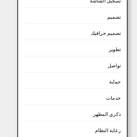
تسجيل الشاشة
تصميم
تصميم جرافيك
تطوير
تواصل
حماية
خدمات
ذكري المظهر
رعاية النظام