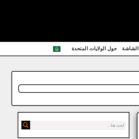
الشاشة
حول الولايات المتحدة