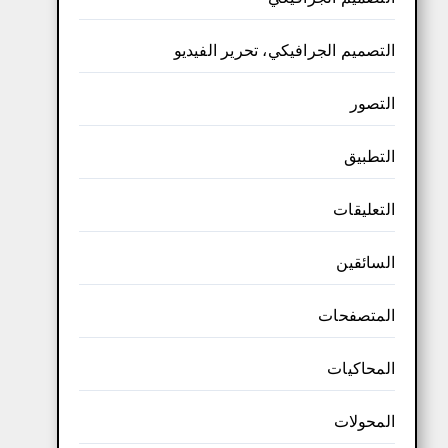
التصميم الجرافيكي، تحرير الفيديو
التصور
التطبيق
التعليقات
السائقين
المتصفحات
المحاكيات
المحولات