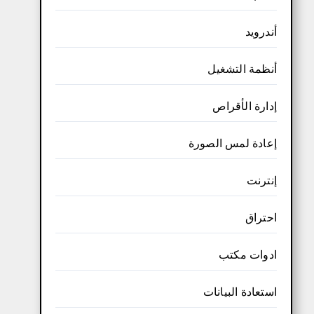
أندرويد
أنظمة التشغيل
إدارة الأقراص
إعادة لمس الصورة
إنترنت
احتراق
ادوات مكتب
استعادة البيانات