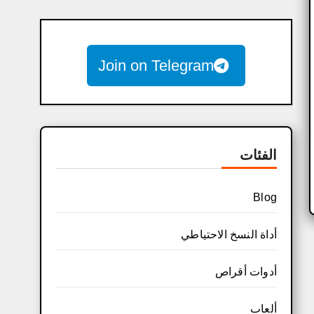
Join on Telegram
الفئات
Blog
أداة النسخ الاحتياطي
أدوات أقراص
ألعاب