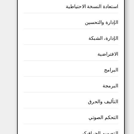
استعادة النسخة الاحتياطية
الإدارة والتحسين
الإدارة، الشبكة
الافتراضية
البرامج
البرمجة
التأليف والحرق
التحكم الصوتي
التصميم الجرافيكي