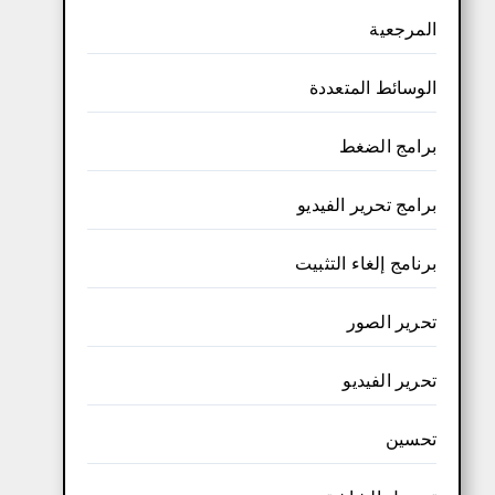
المرجعية
الوسائط المتعددة
برامج الضغط
برامج تحرير الفيديو
برنامج إلغاء التثبيت
تحرير الصور
تحرير الفيديو
تحسين