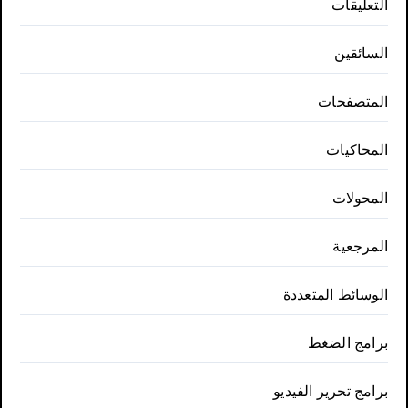
التعليقات
السائقين
المتصفحات
المحاكيات
المحولات
المرجعية
الوسائط المتعددة
برامج الضغط
برامج تحرير الفيديو