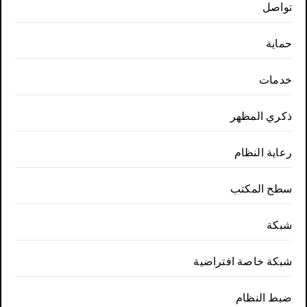
تواصل
حماية
خدمات
ذكري المظهر
رعاية النظام
سطح المكتب
شبكة
شبكة خاصة افتراضية
ضبط النظام