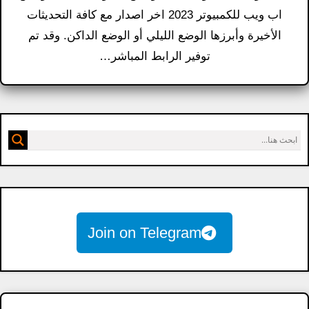
اب ويب للكمبيوتر 2023 اخر اصدار مع كافة التحديثات
الأخيرة وأبرزها الوضع الليلي أو الوضع الداكن. وقد تم
توفير الرابط المباشر…
Join on Telegram