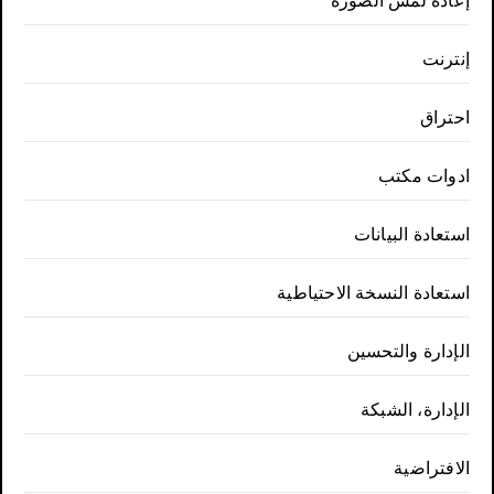
إعادة لمس الصورة
إنترنت
احتراق
ادوات مكتب
استعادة البيانات
استعادة النسخة الاحتياطية
الإدارة والتحسين
الإدارة، الشبكة
الافتراضية