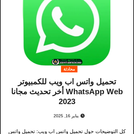
محادثة
تحميل واتس اب ويب للكمبيوتر
WhatsApp Web أخر تحديث مجانا
2023
يناير 16, 2025
كل التوضيحات حول تحميل واتس اب ويب: تحميل واتس