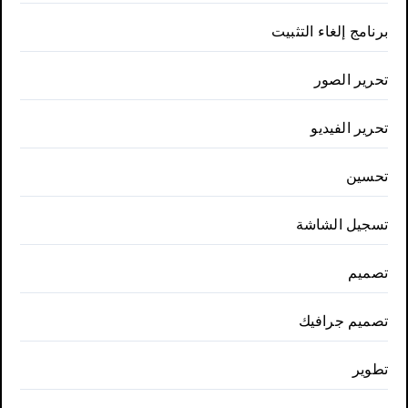
برنامج إلغاء التثبيت
تحرير الصور
تحرير الفيديو
تحسين
تسجيل الشاشة
تصميم
تصميم جرافيك
تطوير