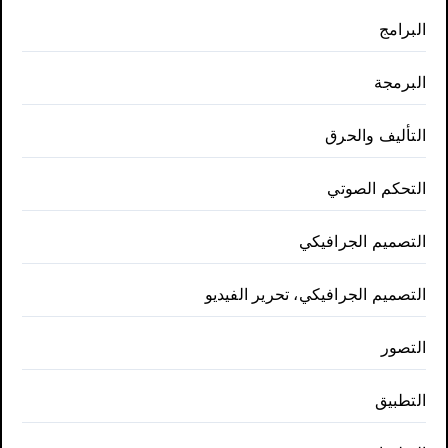
البرامج
البرمجة
التأليف والحرق
التحكم الصوتي
التصميم الجرافيكي
التصميم الجرافيكي، تحرير الفيديو
التصور
التطبيق