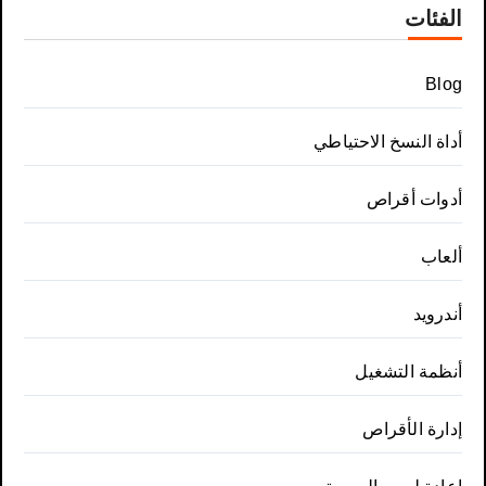
الفئات
Blog
أداة النسخ الاحتياطي
أدوات أقراص
ألعاب
أندرويد
أنظمة التشغيل
إدارة الأقراص