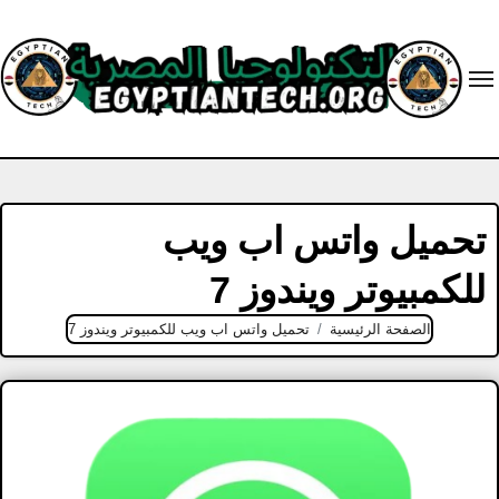
Ski
t
conten
تحميل واتس اب ويب
للكمبيوتر ويندوز 7
الصفحة الرئيسية
تحميل واتس اب ويب للكمبيوتر ويندوز 7