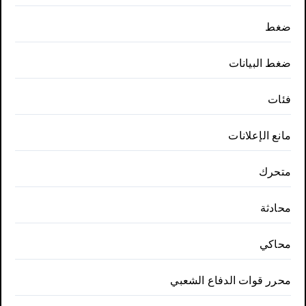
ضغط
ضغط البيانات
فئات
مانع الإعلانات
متحرك
محادثة
محاكي
محرر قوات الدفاع الشعبي