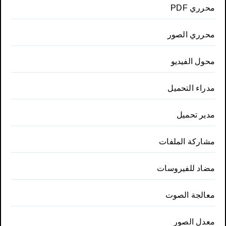
محرري PDF
محرري الصور
محول الفيديو
مدراء التحميل
مدير تحميل
مشاركة الملفات
مضاد للفيروسات
معالجة الصوت
معدل الصور