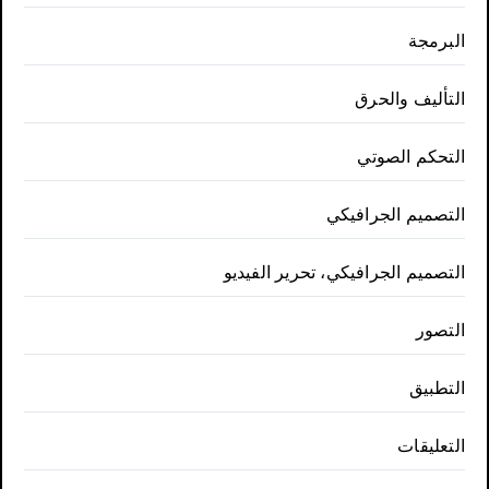
البرمجة
التأليف والحرق
التحكم الصوتي
التصميم الجرافيكي
التصميم الجرافيكي، تحرير الفيديو
التصور
التطبيق
التعليقات