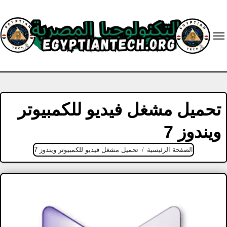
Ski
t
conten
تحميل مشغل فيديو للكمبيوتر
ويندوز 7
الصفحة الرئيسية
تحميل مشغل فيديو للكمبيوتر ويندوز 7