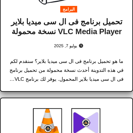
البرامج
تحميل برنامج فى ال سى ميديا بلاير
VLC Media Player نسخة محمولة
يوليو 7, 2025
ما هو تحميل برنامج فى ال سى ميديا بلاير؟ سنقدم لكم
في هذه التدوينة أحدث نسخة محمولة من تحميل برنامج
فى ال سى ميديا بلاير المحمول. يوفر لك برنامج VLC…