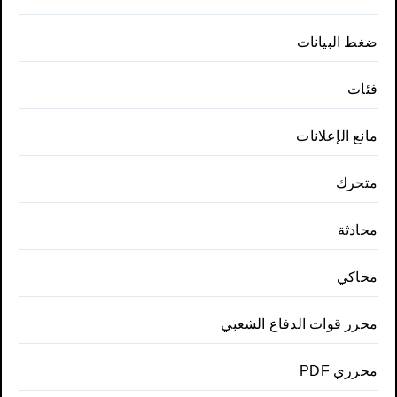
ضغط البيانات
فئات
مانع الإعلانات
متحرك
محادثة
محاكي
محرر قوات الدفاع الشعبي
محرري PDF