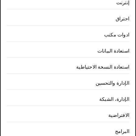
إنترنت
احتراق
ادوات مكتب
استعادة البيانات
استعادة النسخة الاحتياطية
الإدارة والتحسين
الإدارة، الشبكة
الافتراضية
البرامج