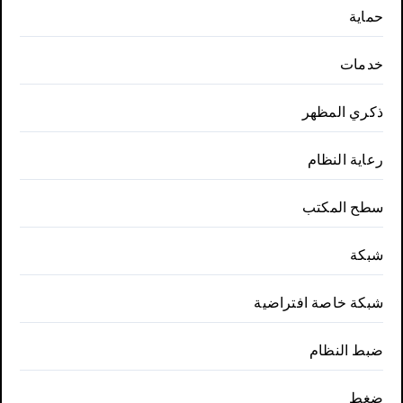
حماية
خدمات
ذكري المظهر
رعاية النظام
سطح المكتب
شبكة
شبكة خاصة افتراضية
ضبط النظام
ضغط