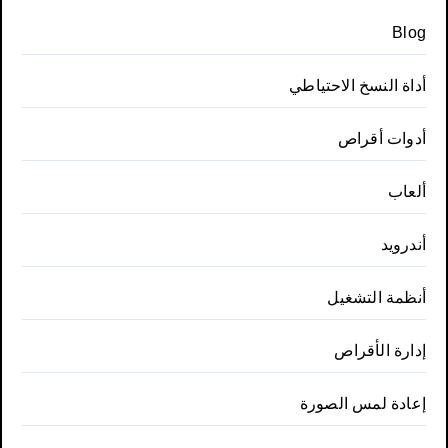
Blog
أداة النسخ الاحتياطي
أدوات أقراص
ألعاب
أندرويد
أنظمة التشغيل
إدارة الأقراص
إعادة لمس الصورة