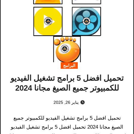
البرامج
تحميل افضل 5 برامج تشغيل الفيديو
للكمبيوتر جميع الصيغ مجانا 2024
يناير 26, 2025
تحميل افضل 5 برامج تشغيل الفيديو للكمبيوتر جميع
الصيغ مجانا 2024 تحميل افضل 5 برامج تشغيل الفيديو