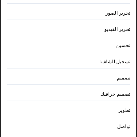
تحرير الصور
تحرير الفيديو
تحسين
تسجيل الشاشة
تصميم
تصميم جرافيك
تطوير
تواصل