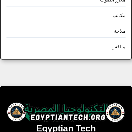
مكاتب
ملاحة
منافس
Egyptian Tech