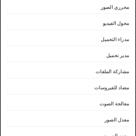
محرري الصور
محول الفيديو
مدراء التحميل
مدير تحميل
مشاركة الملفات
مضاد للفيروسات
معالجة الصوت
معدل الصور
معزز الصوت