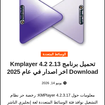
الوسائط المتعددة
تحميل برنامج Kmplayer 4.2 2.13
Download اخر اصدار في عام 2025
يونيو 14, 2026
معلومات حول KMPlayer 4.2.3.17: رخصة حر نظام
التشغيل نوافذ فئة الوسائط المتعددة لغة إنجليزي الناشر