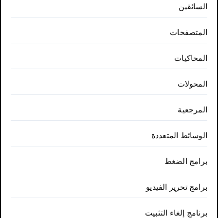
السائقين
المتصفحات
المحاكيات
المحولات
المرجعية
الوسائط المتعددة
برامج الضغط
برامج تحرير الفيديو
برنامج إلغاء التثبيت