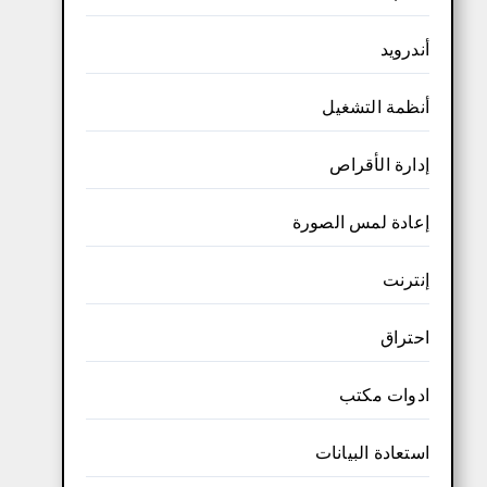
أندرويد
أنظمة التشغيل
إدارة الأقراص
إعادة لمس الصورة
إنترنت
احتراق
ادوات مكتب
استعادة البيانات