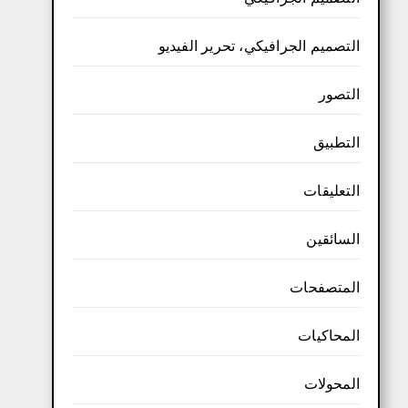
التصميم الجرافيكي، تحرير الفيديو
التصور
التطبيق
التعليقات
السائقين
المتصفحات
المحاكيات
المحولات