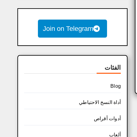
Join on Telegram
الفئات
Blog
أداة النسخ الاحتياطي
أدوات أقراص
ألعاب