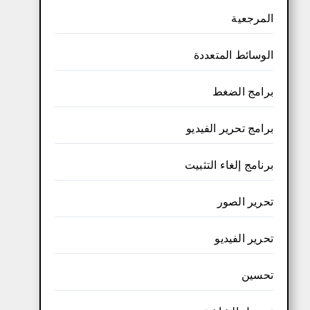
المرجعية
الوسائط المتعددة
برامج الضغط
برامج تحرير الفيديو
برنامج إلغاء التثبيت
تحرير الصور
تحرير الفيديو
تحسين