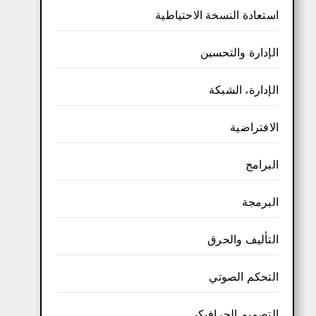
استعادة النسخة الاحتياطية
الإدارة والتحسين
الإدارة، الشبكة
الافتراضية
البرامج
البرمجة
التأليف والحرق
التحكم الصوتي
التصميم الجرافيكي