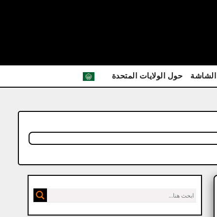
الشاشة
حول الولايات المتحدة