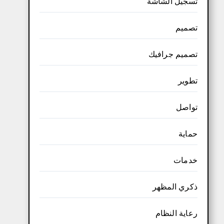
تسجيل الشاشة
تصميم
تصميم جرافيك
تطوير
تواصل
حماية
خدمات
ذكري المظهر
رعاية النظام