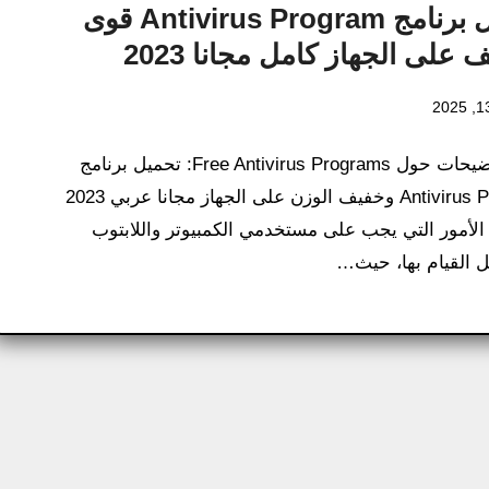
تحميل برنامج Antivirus Program قوى
على الجهاز كامل مجانا 2023
كل التوضيحات حول Free Antivirus Programs​: تحميل برنامج
Antivirus Program وخفيف الوزن على الجهاز مجانا عربي 2023
الأمور التي يجب على مستخدمي الكمبيوتر واللابتوب
ل القيام بها، حيث…