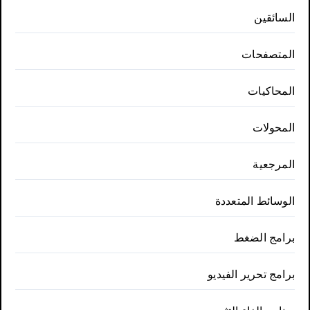
السائقين
المتصفحات
المحاكيات
المحولات
المرجعية
الوسائط المتعددة
برامج الضغط
برامج تحرير الفيديو