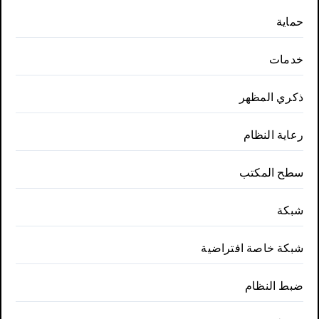
حماية
خدمات
ذكري المظهر
رعاية النظام
سطح المكتب
شبكة
شبكة خاصة افتراضية
ضبط النظام