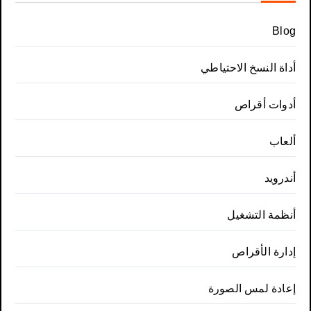
Blog
أداة النسخ الاحتياطي
أدوات أقراص
ألعاب
أندرويد
أنظمة التشغيل
إدارة الأقراص
إعادة لمس الصورة