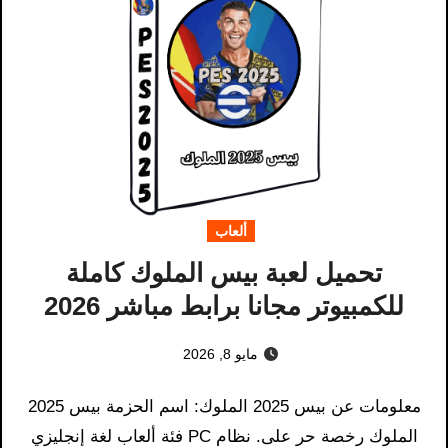
ألعاب
تحميل لعبة بيس الملوك كاملة
للكمبيوتر مجانا برابط مباشر 2026
مايو 8, 2026
معلومات عن بيس 2025 الملوك: اسم الحزمة بيس 2025
الملوك رخصة حر على. نظام PC فئة ألعاب لغة إنجليزي