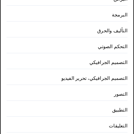
البرمجة
التأليف والحرق
التحكم الصوتي
التصميم الجرافيكي
التصميم الجرافيكي، تحرير الفيديو
التصور
التطبيق
التعليقات