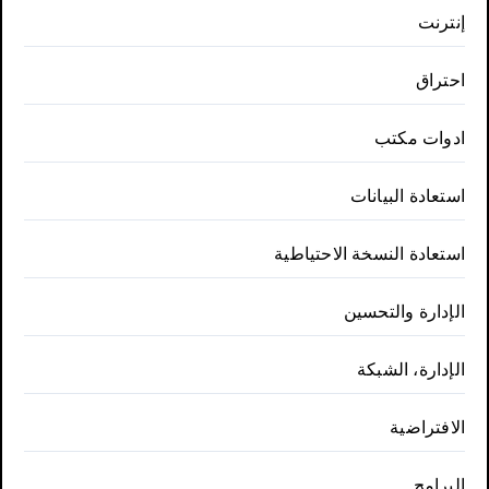
إنترنت
احتراق
ادوات مكتب
استعادة البيانات
استعادة النسخة الاحتياطية
الإدارة والتحسين
الإدارة، الشبكة
الافتراضية
البرامج