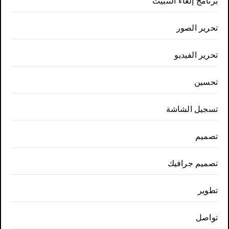
برنامج إلغاء التثبيت
تحرير الصور
تحرير الفيديو
تحسين
تسجيل الشاشة
تصميم
تصميم جرافيك
تطوير
تواصل