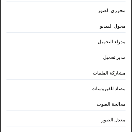
محرري الصور
محول الفيديو
مدراء التحميل
مدير تحميل
مشاركة الملفات
مضاد للفيروسات
معالجة الصوت
معدل الصور