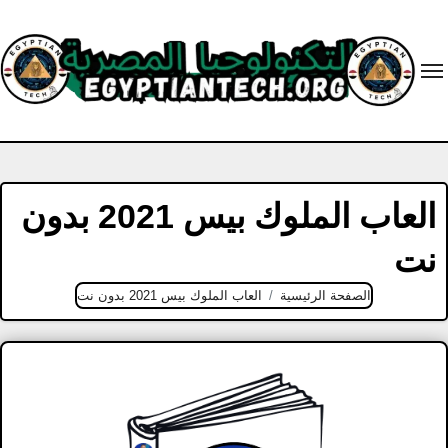
Ski
t
conten
العاب الملوك بيس 2021 بدون
نت
الصفحة الرئيسية
العاب الملوك بيس 2021 بدون نت