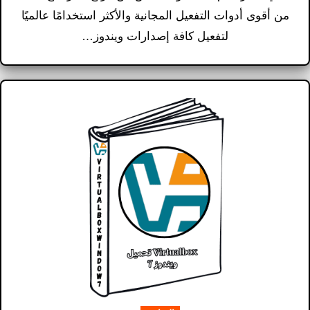
من أقوى أدوات التفعيل المجانية والأكثر استخدامًا عالميًا
لتفعيل كافة إصدارات ويندوز…