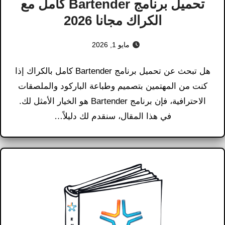
تحميل برنامج Bartender كامل مع
الكراك مجانا 2026
مايو 1, 2026
هل تبحث عن تحميل برنامج Bartender كامل بالكراك إذا
كنت من المهتمين بتصميم وطباعة الباركود والملصقات
الاحترافية، فإن برنامج Bartender هو الخيار الأمثل لك.
في هذا المقال، سنقدم لك دليلاً…