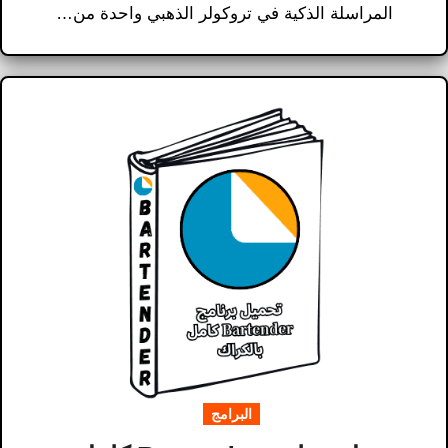
المراسلة الذكية في تروكولر الذهبي واحدة من…
البرامج