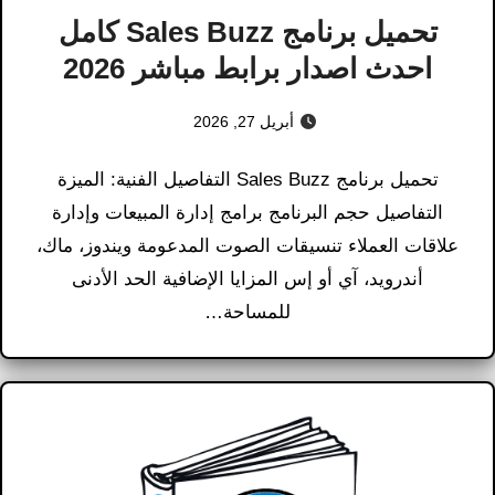
تحميل برنامج Sales Buzz كامل
احدث اصدار برابط مباشر 2026
أبريل 27, 2026
تحميل برنامج Sales Buzz التفاصيل الفنية: الميزة
التفاصيل حجم البرنامج برامج إدارة المبيعات وإدارة
علاقات العملاء تنسيقات الصوت المدعومة ويندوز، ماك،
أندرويد، آي أو إس المزايا الإضافية الحد الأدنى
للمساحة…