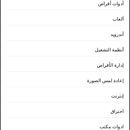
أدوات أقراص
ألعاب
أندرويد
أنظمة التشغيل
إدارة الأقراص
إعادة لمس الصورة
إنترنت
احتراق
ادوات مكتب