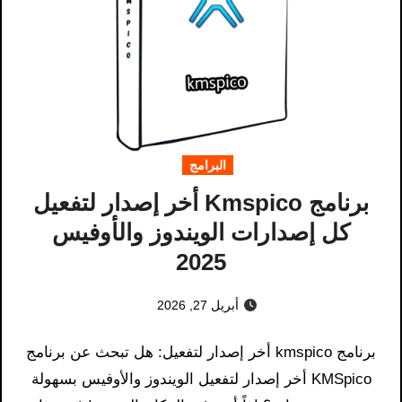
البرامج
برنامج Kmspico أخر إصدار لتفعيل
كل إصدارات الويندوز والأوفيس
2025
أبريل 27, 2026
برنامج kmspico أخر إصدار لتفعيل: هل تبحث عن برنامج
KMSpico أخر إصدار لتفعيل الويندوز والأوفيس بسهولة