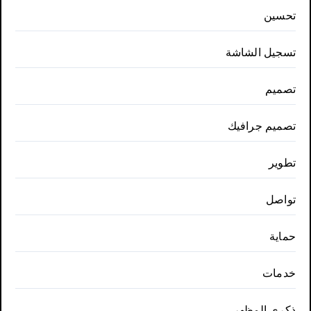
تحسين
تسجيل الشاشة
تصميم
تصميم جرافيك
تطوير
تواصل
حماية
خدمات
ذكري المظهر