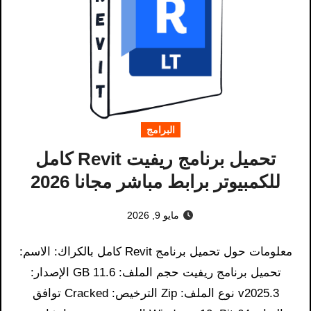
البرامج
تحميل برنامج ريفيت Revit كامل
للكمبيوتر برابط مباشر مجانا 2026
مايو 9, 2026
معلومات حول تحميل برنامج Revit كامل بالكراك: الاسم:
تحميل برنامج ريفيت حجم الملف: 11.6 GB الإصدار:
v2025.3 نوع الملف: Zip الترخيص: Cracked توافق