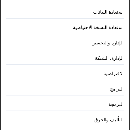
استعادة البيانات
استعادة النسخة الاحتياطية
الإدارة والتحسين
الإدارة، الشبكة
الافتراضية
البرامج
البرمجة
التأليف والحرق