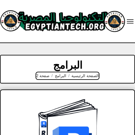
Ski
t
conten
البرامج
الصفحة الرئيسية
البرامج
صفحة 2