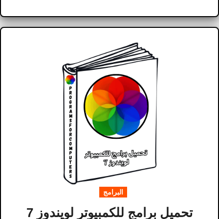
البرامج
تحميل برامج للكمبيوتر لويندوز 7