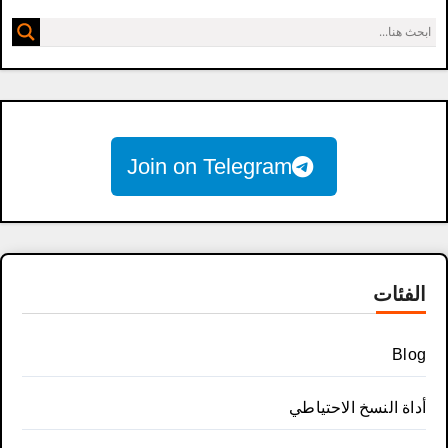
Join on Telegram
الفئات
Blog
أداة النسخ الاحتياطي