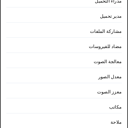
مدراء التحميل
مدير تحميل
مشاركة الملفات
مضاد للفيروسات
معالجة الصوت
معدل الصور
معزز الصوت
مكاتب
ملاحة