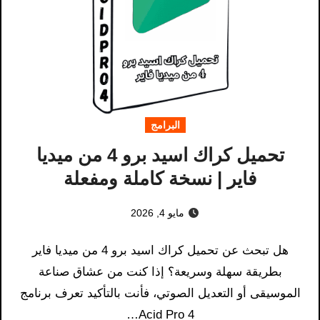
البرامج
تحميل كراك اسيد برو 4 من ميديا
فاير | نسخة كاملة ومفعلة
مايو 4, 2026
هل تبحث عن تحميل كراك اسيد برو 4 من ميديا فاير
بطريقة سهلة وسريعة؟ إذا كنت من عشاق صناعة
الموسيقى أو التعديل الصوتي، فأنت بالتأكيد تعرف برنامج
Acid Pro 4…