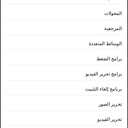
المحولات
المرجعية
الوسائط المتعددة
برامج الضغط
برامج تحرير الفيديو
برنامج إلغاء التثبيت
تحرير الصور
تحرير الفيديو