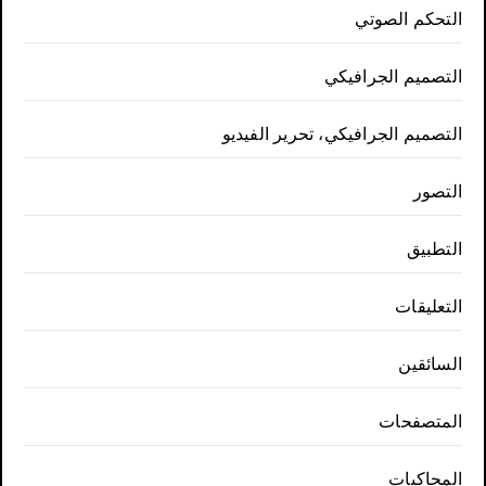
التحكم الصوتي
التصميم الجرافيكي
التصميم الجرافيكي، تحرير الفيديو
التصور
التطبيق
التعليقات
السائقين
المتصفحات
المحاكيات